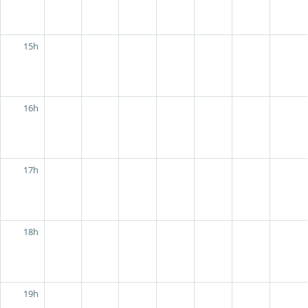
15h
16h
17h
18h
19h