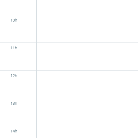
10h
11h
12h
13h
14h