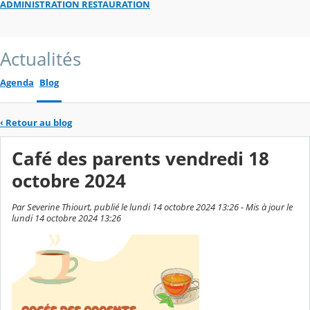
ADMINISTRATION RESTAURATION
Actualités
Agenda
Blog
‹
Retour au blog
Café des parents vendredi 18
octobre 2024
Par Severine Thiourt, publié le lundi 14 octobre 2024 13:26 - Mis à jour le
lundi 14 octobre 2024 13:26