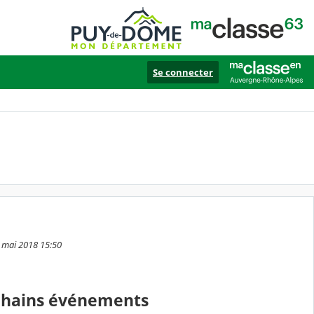
Se connecter
1 mai 2018 15:50
chains événements