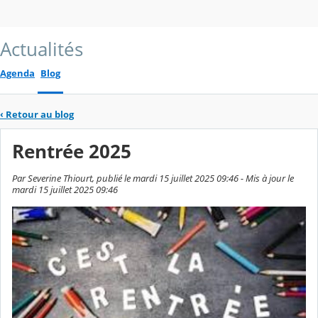
Actualités
Agenda
Blog
‹
Retour au blog
Rentrée 2025
Par Severine Thiourt, publié le mardi 15 juillet 2025 09:46 - Mis à jour le
mardi 15 juillet 2025 09:46