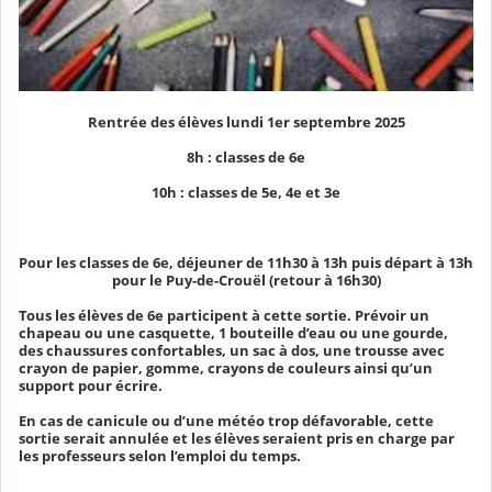
Rentrée des élèves lundi 1er septembre 2025
8h : classes de 6e
10h : classes de 5e, 4e et 3e
Pour les classes de 6e, déjeuner de 11h30 à 13h puis départ à 13h
pour le Puy-de-Crouël (retour à 16h30)
Tous les élèves de 6e participent à cette sortie. Prévoir un
chapeau ou une casquette, 1 bouteille d’eau ou une gourde,
des chaussures confortables, un sac à dos, une trousse avec
crayon de papier, gomme, crayons de couleurs ainsi qu’un
support pour écrire.
En cas de canicule ou d’une météo trop défavorable, cette
sortie serait annulée et les élèves seraient pris en charge par
les professeurs selon l’emploi du temps.