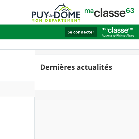
Se connecter
Dernières actualités