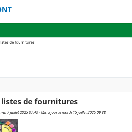
MONT
listes de fournitures
 listes de fournitures
undi 7 juillet 2025 07:43 - Mis à jour le mardi 15 juillet 2025 09:38